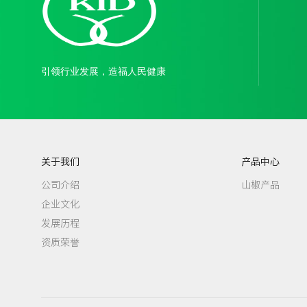
引领行业发展，造福人民健康
关于我们
产品中心
公司介绍
山椒产品
企业文化
发展历程
资质荣誉