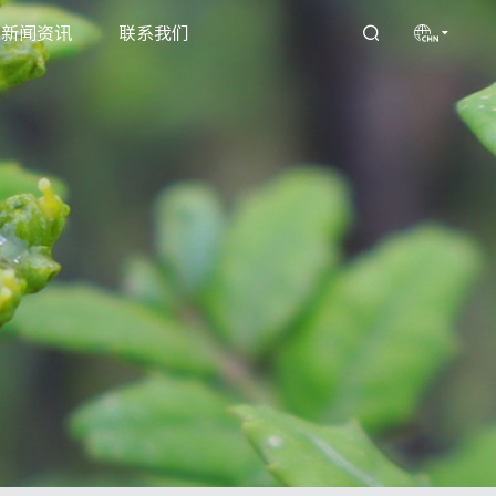
新闻资讯
联系我们