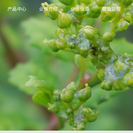
产品中心
业务介绍
业务信息
基地管理