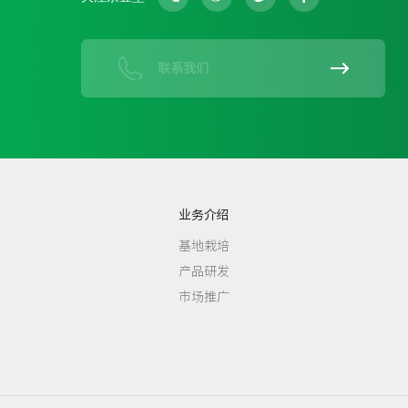
联系我们
业务介绍
基地栽培
产品研发
市场推广