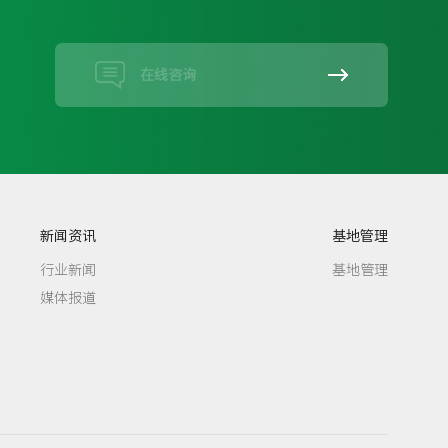
在线咨询
新闻资讯
基地管理
行业新闻
基地管理
媒体报道