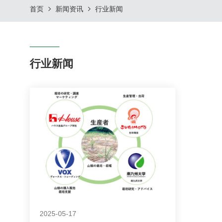
首页
新闻资讯
行业新闻
行业新闻
2025-05-17