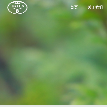
首页
关于我们