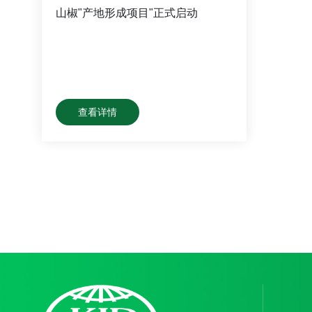
山椒"产地形成项目"正式启动
查看详情