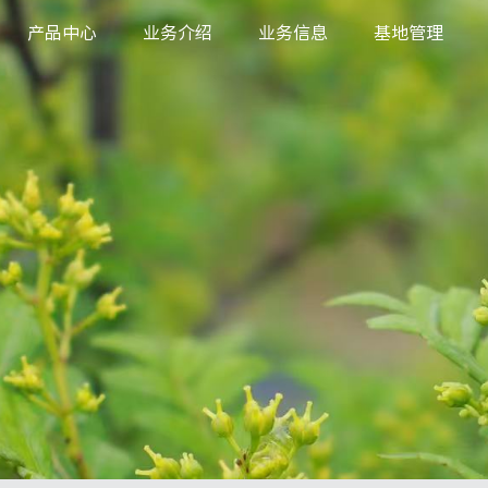
产品中心
业务介绍
业务信息
基地管理