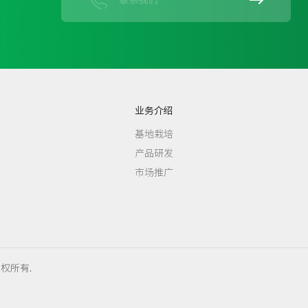
联系我们
业务介绍
基地栽培
产品研发
市场推广
版权所有.