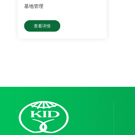
基地管理
查看详情