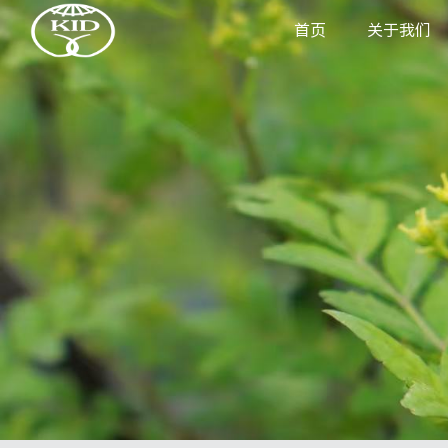
首页
关于我们