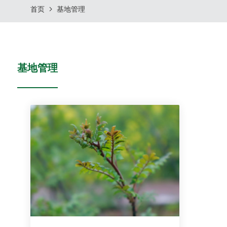
首页
基地管理
基地管理