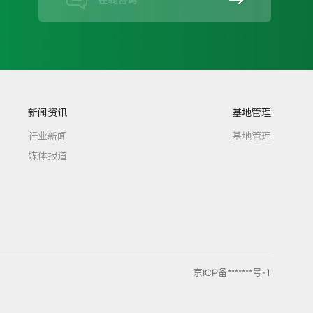
在线咨询
新闻资讯
基地管理
行业新闻
基地管理
媒体报道
京ICP备*******号-1