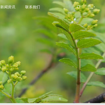
新闻资讯
联系我们