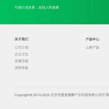
引领行业发展，造福人民健康
关于我们
产品中心
公司介绍
山椒产品
企业文化
发展历程
资质荣誉
Copyright© 2014-2025 北京京壹堂健康产业科技有限公司开 