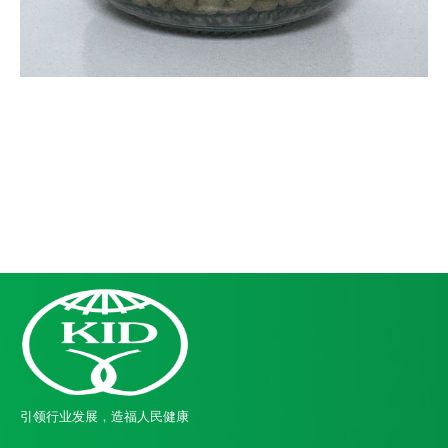
引领行业发展，造福人民健康