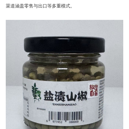
渠道涵盖零售与出口等多重模式。