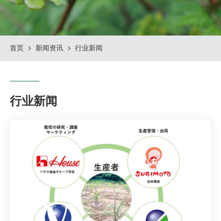
首页
新闻资讯
行业新闻
行业新闻