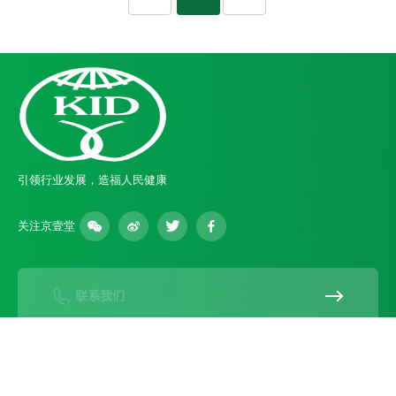
引领行业发展，造福人民健康
关注京壹堂
联系我们
在线咨询