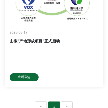
2025-05-17
山椒"产地形成项目"正式启动
查看详情
<
1
>