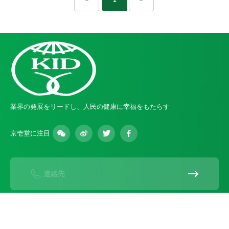
業界の発展をリードし、人民の健康に幸福をもたらす
京壱堂に注目
連絡先
オンラインコンサルティング