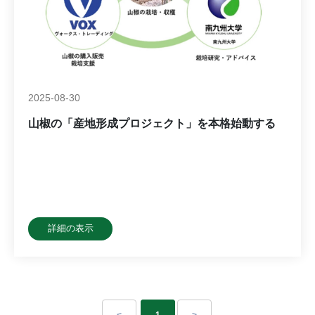
2025-08-30
山椒の「産地形成プロジェクト」を本格始動する
詳細の表示
<
1
>