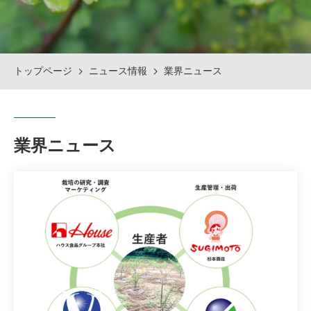
トップページ
ニュース情報
業界ニュース
業界ニュース